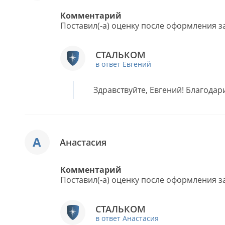
Комментарий
Поставил(-а) оценку после оформления за
СТАЛЬКОМ
в ответ Евгений
Здравствуйте, Евгений! Благодар
А
Анастасия
Комментарий
Поставил(-а) оценку после оформления за
СТАЛЬКОМ
в ответ Анастасия