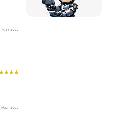
вгуста 2025
кабря 2025