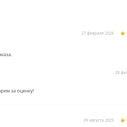
27 февраля 2026
каза.
28 фе
арим за оценку!
09 августа 2025