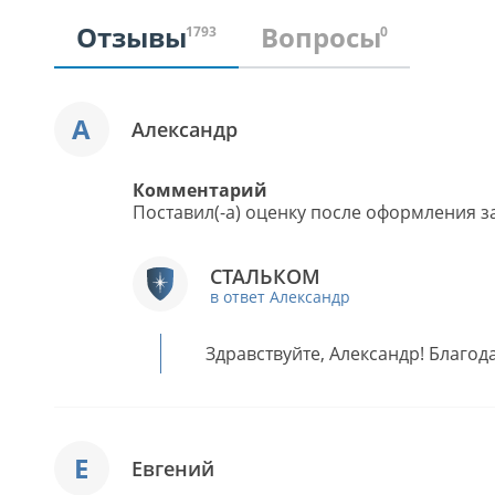
Отзывы
Вопросы
1793
0
А
Александр
Комментарий
Поставил(-а) оценку после оформления за
СТАЛЬКОМ
в ответ Александр
Здравствуйте, Александр! Благод
Е
Евгений