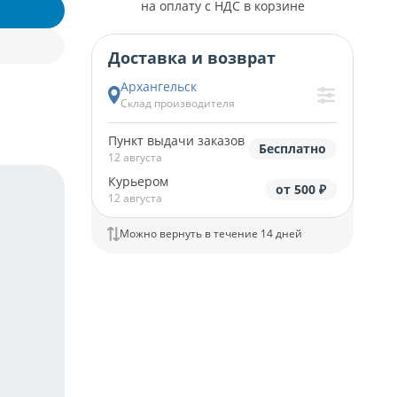
на оплату с НДС в корзине
Доставка и возврат
Архангельск
Склад производителя
Пункт выдачи заказов
Бесплатно
12 августа
Курьером
от 500 ₽
12 августа
Можно вернуть в течение 14 дней