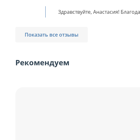
Здравствуйте, Анастасия! Благод
Показать все отзывы
Рекомендуем