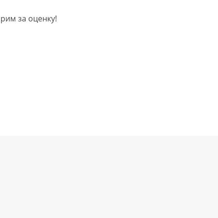
арим за оценку!