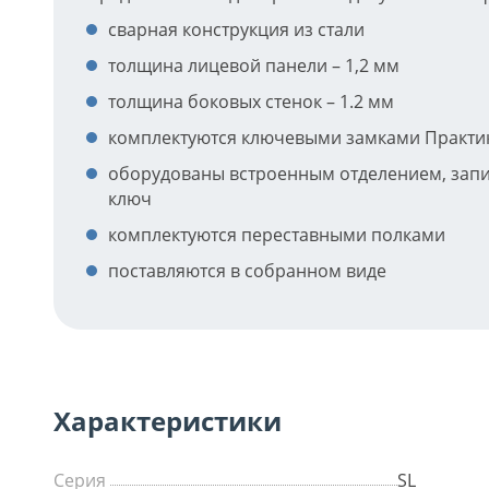
сварная конструкция из стали
толщина лицевой панели – 1,2 мм
толщина боковых стенок – 1.2 мм
комплектуются ключевыми замками Практи
оборудованы встроенным отделением, зап
ключ
комплектуются переставными полками
поставляются в собранном виде
Характеристики
Серия
SL