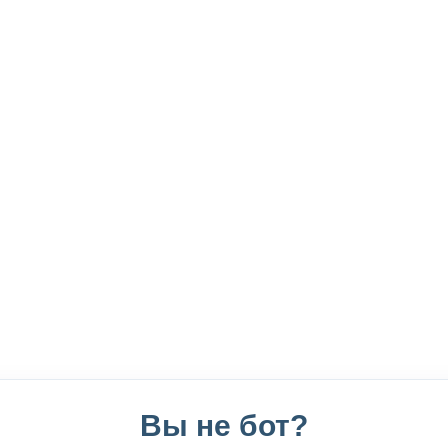
Вы не бот?