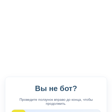
Вы не бот?
Проведите ползунок вправо до конца, чтобы
продолжить.