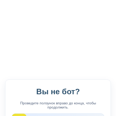
Вы не бот?
Проведите ползунок вправо до конца, чтобы
продолжить.