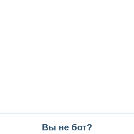
Вы не бот?