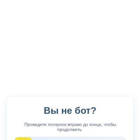
Вы не бот?
Проведите ползунок вправо до конца, чтобы
продолжить.