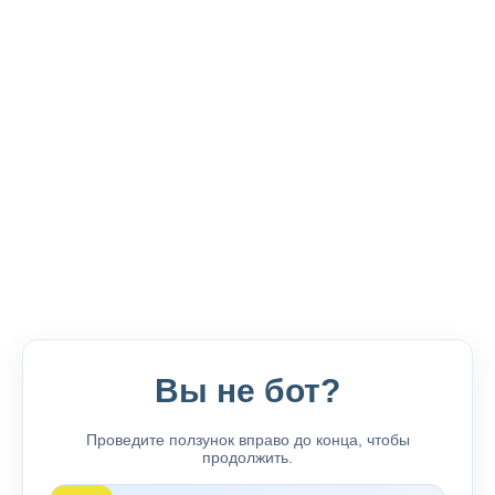
Вы не бот?
Проведите ползунок вправо до конца, чтобы
продолжить.