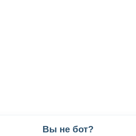
Вы не бот?