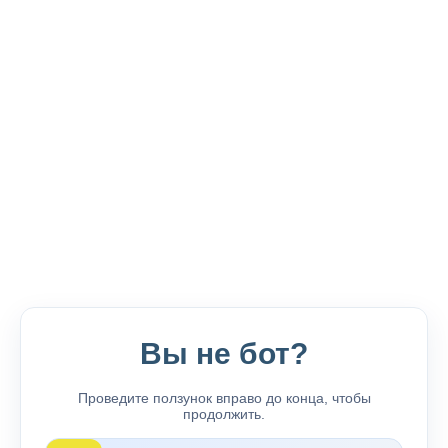
Вы не бот?
Проведите ползунок вправо до конца, чтобы
продолжить.