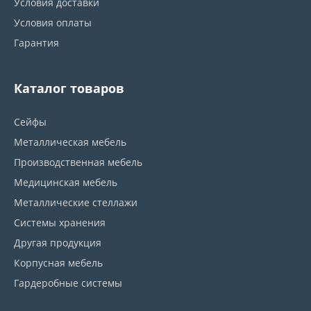
Условия доставки
Условия оплаты
Гарантия
Каталог товаров
Сейфы
Металлическая мебель
Производственная мебель
Медицинская мебель
Металлические стеллажи
Системы хранения
Другая продукция
Корпусная мебель
Гардеробные системы