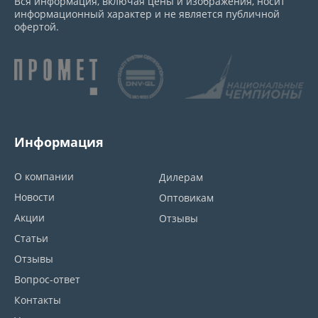
Вся информация, включая цены и изображения, носит
информационный характер и не является публичной
офертой.
Информация
О компании
Дилерам
Новости
Оптовикам
Акции
Отзывы
Статьи
Отзывы
Вопрос-ответ
Контакты