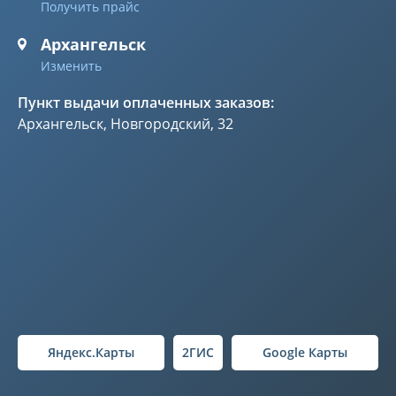
Получить прайс
Архангельск
Изменить
Пункт выдачи оплаченных заказов:
Архангельск, Новгородский, 32
Яндекс.Карты
2ГИС
Google Карты