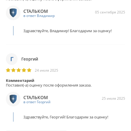
СТАЛЬКОМ
05 сентября 2025
в ответ Владимир
Здравствуйте, Владимир! Благодарим за оценку!
Г
Георгий
24 июля 2025
Комментарий
Поставил(-а) оценку после оформления заказа.
СТАЛЬКОМ
25 июля 2025
в ответ Георгий
Здравствуйте, Георгий! Благодарим за оценку!