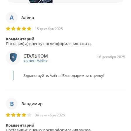
А
Алёна
15 декабря 2025
Комментарий
Поставил(-а) оценку после оформления заказа.
СТАЛЬКОМ
16 декабря 2025
в ответ Алёна
Здравствуйте, Алёна! Благодарим за оценку!
В
Владимир
04 сентября 2025
Комментарий
Поставил(-а) оценку после оформления заказа.