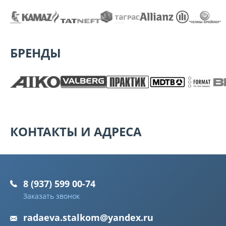
БРЕНДЫ
КОНТАКТЫ И АДРЕСА
8 (937) 599 00-74
Заказать звонок
radaeva.stalkom@yandex.ru