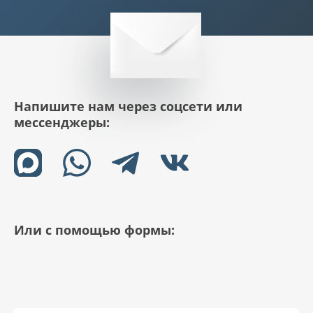
Напишите нам через соцсети или
мессенджеры:
Или с помощью формы: