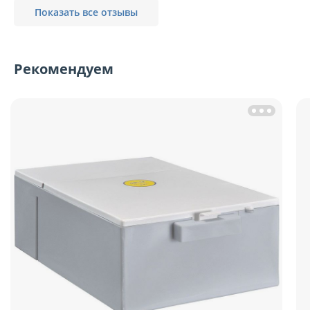
Показать все отзывы
Рекомендуем