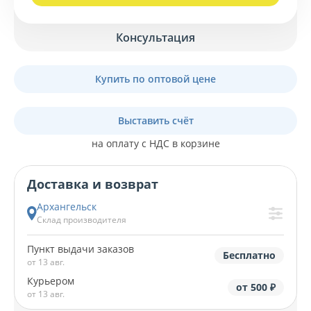
Консультация
Купить по оптовой цене
Выставить счёт
на оплату с НДС в корзине
Доставка и возврат
Архангельск
Склад производителя
Пункт выдачи заказов
Бесплатно
от 13 авг.
Курьером
от 500 ₽
от 13 авг.