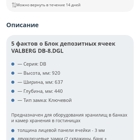
Можно вернуть в течение 14 дней
Описание
5 фактов о Блок депозитных ячеек
VALBERG DB-8.DGL
— Серия: DB
— Высота, мм: 920
— Ширина, мм: 637
— Глубина, мм: 440
— Тип замка: Ключевой
Предназначен для оборудования хранилищ в банках
и камер хранения в гостиницах
толщина лицевой панели ячейки - 3 мм
двухключевые замки (2 скважины, банк +