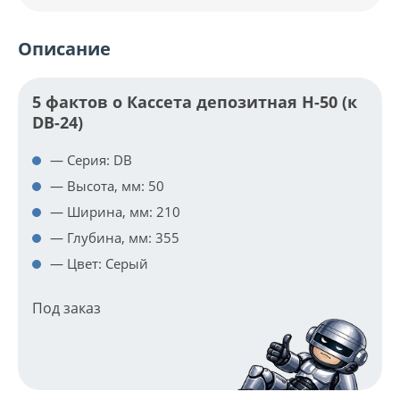
Описание
5 фактов о Кассета депозитная Н-50 (к
DB-24)
— Серия: DB
— Высота, мм: 50
— Ширина, мм: 210
— Глубина, мм: 355
— Цвет: Серый
Под заказ