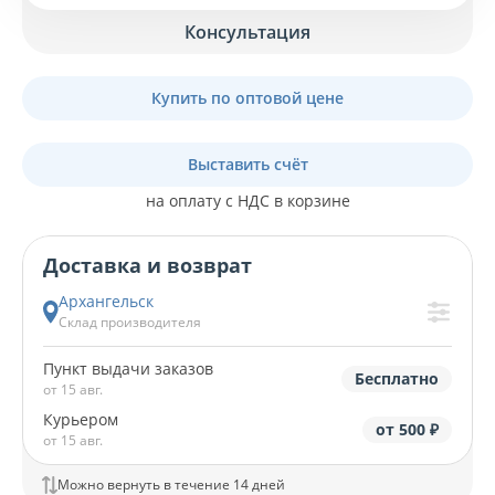
Консультация
Купить по оптовой цене
Выставить счёт
на оплату с НДС в корзине
Доставка и возврат
Архангельск
Склад производителя
Пункт выдачи заказов
Бесплатно
от 15 авг.
Курьером
от 500 ₽
от 15 авг.
Можно вернуть в течение 14 дней