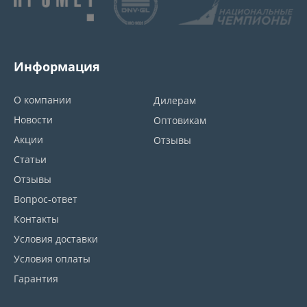
Информация
О компании
Дилерам
Новости
Оптовикам
Акции
Отзывы
Статьи
Отзывы
Вопрос-ответ
Контакты
Условия доставки
Условия оплаты
Гарантия