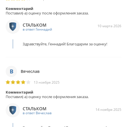
Комментарий
Поставил(-а) оценку после оформления заказа.
СТАЛЬКОМ
10 марта 2026
в ответ Геннадий
Здравствуйте, Геннадий! Благодарим за оценку!
В
Вячеслав
13 ноября 2025
Комментарий
Поставил(-а) оценку после оформления заказа.
СТАЛЬКОМ
14 ноября 2025
в ответ Вячеслав