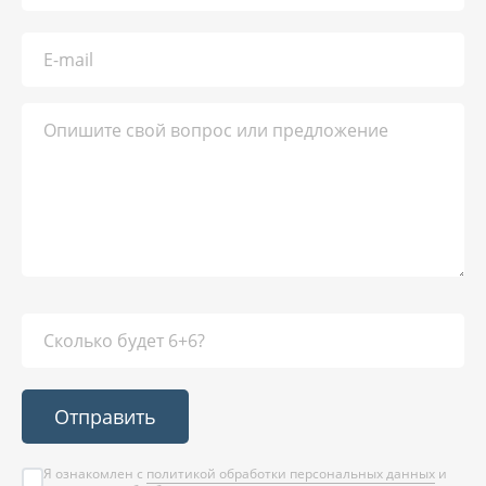
Отправить
Я ознакомлен с
политикой обработки персональных данных
и