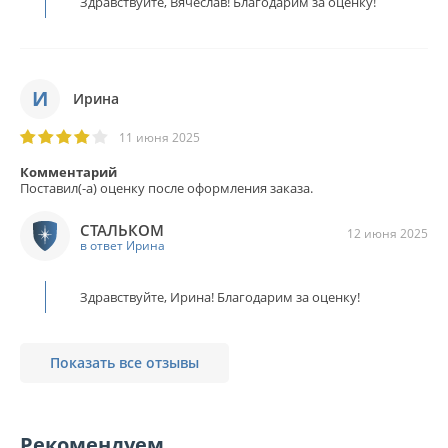
Здравствуйте, Вячеслав! Благодарим за оценку!
И
Ирина
11 июня 2025
Комментарий
Поставил(-а) оценку после оформления заказа.
СТАЛЬКОМ
12 июня 2025
в ответ Ирина
Здравствуйте, Ирина! Благодарим за оценку!
Показать все отзывы
Рекомендуем