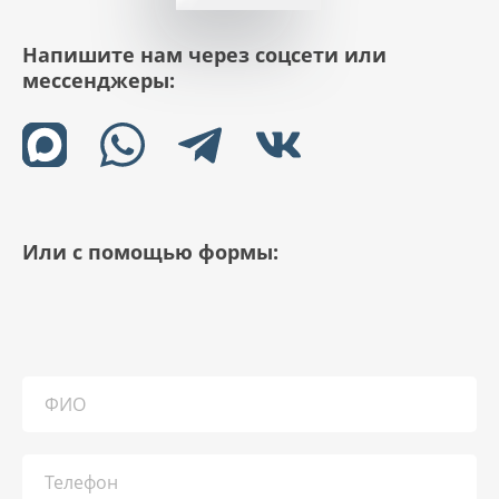
Напишите нам через соцсети или
мессенджеры:
Или с помощью формы: