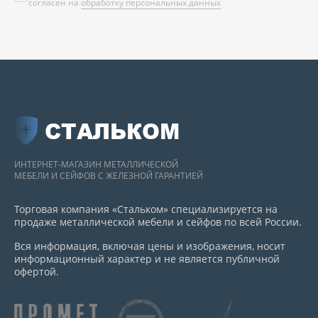
согласен на
обработку персональных данных
СТАЛЬКОМ
ИНТЕРНЕТ-МАГАЗИН МЕТАЛЛИЧЕСКОЙ
МЕБЕЛИ И СЕЙФОВ С ЖЕЛЕЗНОЙ ГАРАНТИЕЙ
Торговая компания «Стальком» специализируется на
продаже металлической мебели и сейфов по всей России.
Вся информация, включая цены и изображения, носит
информационный характер и не является публичной
офертой.