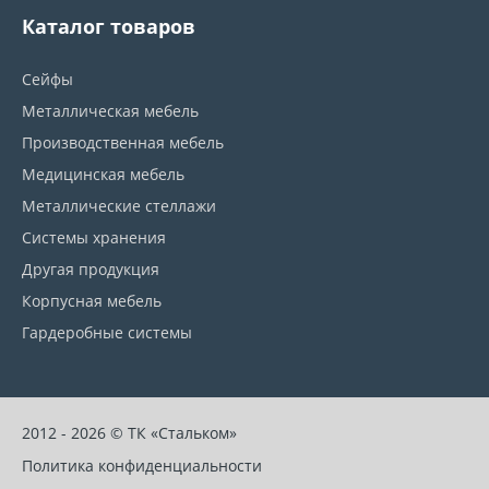
Каталог товаров
Сейфы
Металлическая мебель
Производственная мебель
Медицинская мебель
Металлические стеллажи
Системы хранения
Другая продукция
Корпусная мебель
Гардеробные системы
2012 - 2026 © ТК «Стальком»
Политика конфиденциальности