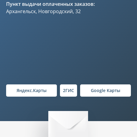
Пункт выдачи оплаченных заказов:
Архангельск, Новгородский, 32
Яндекс.Карты
2ГИС
Google Карты