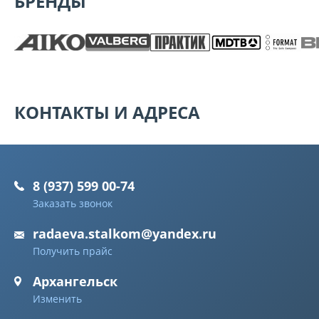
БРЕНДЫ
КОНТАКТЫ И АДРЕСА
8 (937) 599 00-74
Заказать звонок
radaeva.stalkom@yandex.ru
Получить прайс
Архангельск
Изменить