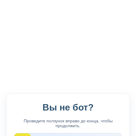
Вы не бот?
Проведите ползунок вправо до конца, чтобы
продолжить.