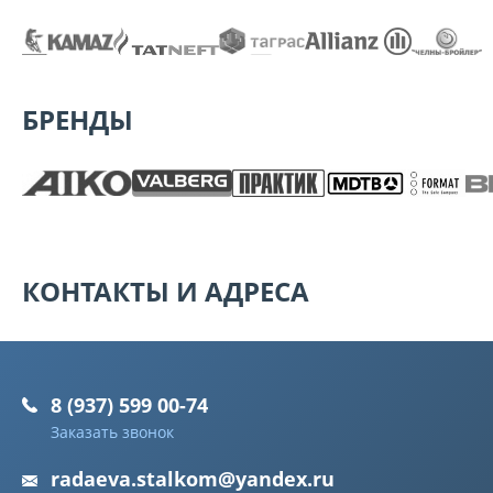
БРЕНДЫ
КОНТАКТЫ И АДРЕСА
8 (937) 599 00-74
Заказать звонок
radaeva.stalkom@yandex.ru