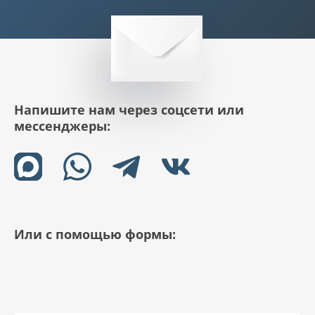
Напишите нам через соцсети или
мессенджеры:
Или с помощью формы: