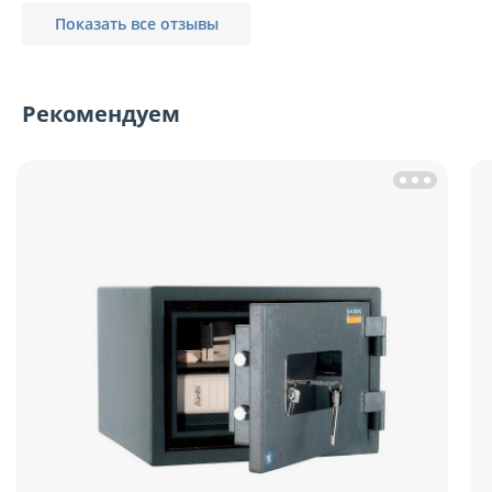
Показать все отзывы
Рекомендуем