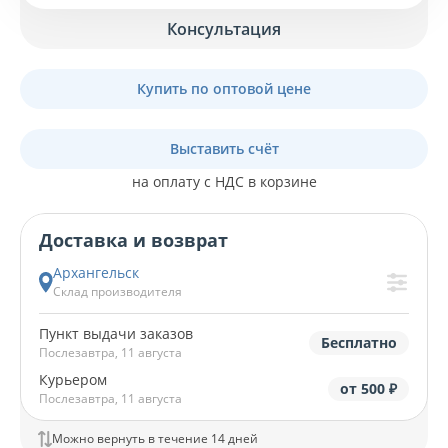
Консультация
Купить по оптовой цене
Выставить счёт
на оплату с НДС в корзине
Доставка и возврат
Архангельск
Склад производителя
Пункт выдачи заказов
Бесплатно
Послезавтра, 11 августа
Курьером
от 500 ₽
Послезавтра, 11 августа
Можно вернуть в течение 14 дней