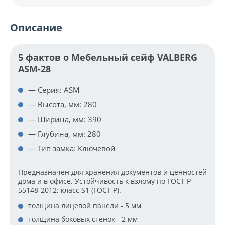
Описание
5 фактов о Мебельный сейф VALBERG
ASM-28
— Серия: ASM
— Высота, мм: 280
— Ширина, мм: 390
— Глубина, мм: 280
— Тип замка: Ключевой
Предназначен для хранения документов и ценностей
дома и в офисе. Устойчивость к взлому по ГОСТ Р
55148-2012: класс S1 (ГОСТ Р).
толщина лицевой панели - 5 мм
толщина боковых стенок - 2 мм