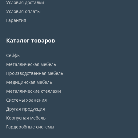
Условия доставки
Условия оплаты
Гарантия
Каталог товаров
Сейфы
Металлическая мебель
Производственная мебель
Медицинская мебель
Металлические стеллажи
Системы хранения
Другая продукция
Корпусная мебель
Гардеробные системы