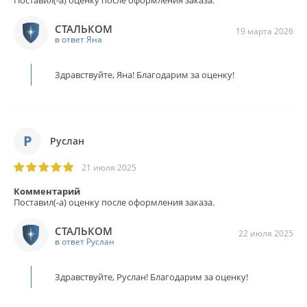
Поставил(-а) оценку после оформления заказа.
СТАЛЬКОМ
19 марта 2026
в ответ Яна
Здравствуйте, Яна! Благодарим за оценку!
Р
Руслан
21 июля 2025
Комментарий
Поставил(-а) оценку после оформления заказа.
СТАЛЬКОМ
22 июля 2025
в ответ Руслан
Здравствуйте, Руслан! Благодарим за оценку!