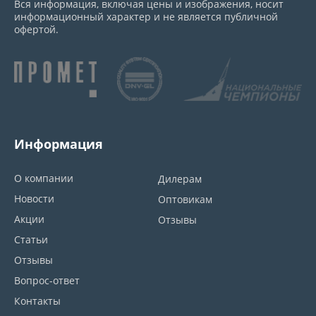
Вся информация, включая цены и изображения, носит
информационный характер и не является публичной
офертой.
Информация
О компании
Дилерам
Новости
Оптовикам
Акции
Отзывы
Статьи
Отзывы
Вопрос-ответ
Контакты