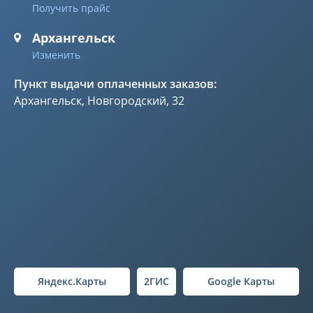
Получить прайс
Архангельск
Изменить
Пункт выдачи оплаченных заказов:
Архангельск, Новгородский, 32
Яндекс.Карты
2ГИС
Google Карты