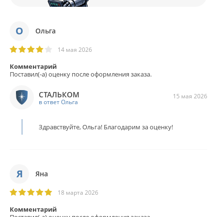
О
Ольга
14 мая 2026
Комментарий
Поставил(-а) оценку после оформления заказа.
СТАЛЬКОМ
15 мая 2026
в ответ Ольга
Здравствуйте, Ольга! Благодарим за оценку!
Я
Яна
18 марта 2026
Комментарий