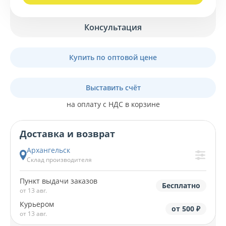
Консультация
Купить по оптовой цене
Выставить счёт
на оплату с НДС в корзине
Доставка и возврат
Архангельск
Склад производителя
Пункт выдачи заказов
Бесплатно
от 13 авг.
Курьером
от 500 ₽
от 13 авг.