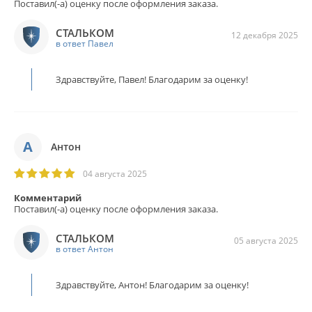
Поставил(-а) оценку после оформления заказа.
СТАЛЬКОМ
12 декабря 2025
в ответ Павел
Здравствуйте, Павел! Благодарим за оценку!
А
Антон
04 августа 2025
Комментарий
Поставил(-а) оценку после оформления заказа.
СТАЛЬКОМ
05 августа 2025
в ответ Антон
Здравствуйте, Антон! Благодарим за оценку!