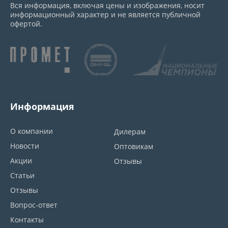
Вся информация, включая цены и изображения, носит
информационный характер и не является публичной
офертой.
Информация
О компании
Дилерам
Новости
Оптовикам
Акции
Отзывы
Статьи
Отзывы
Вопрос-ответ
Контакты