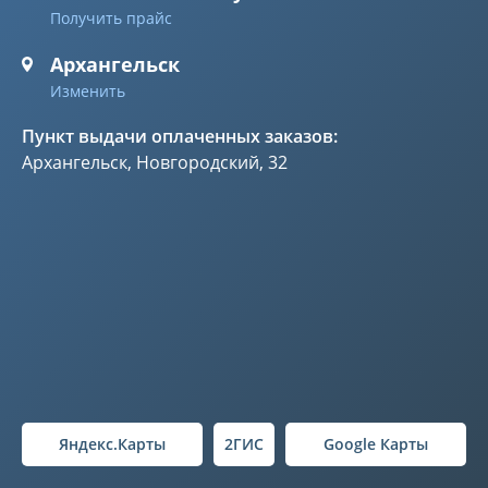
Получить прайс
Архангельск
Изменить
Пункт выдачи оплаченных заказов:
Архангельск, Новгородский, 32
Яндекс.Карты
2ГИС
Google Карты