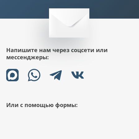
Напишите нам через соцсети или
мессенджеры:
Или с помощью формы: