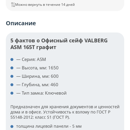
Можно вернуть в течение 14 дней
Описание
5 фактов о Офисный сейф VALBERG
ASM 165T графит
— Серия: ASM
— Высота, мм: 1650
— Ширина, мм: 600
— Глубина, мм: 460
— Тип замка: Ключевой
Предназначен для хранения документов и ценностей
дома и в офисе. Устойчивость к взлому по ГОСТ Р
55148-2012: класс S1 (ГОСТ Р).
толщина лицевой панели - 5 мм