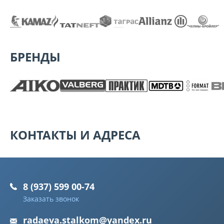
БРЕНДЫ
КОНТАКТЫ И АДРЕСА
8 (937) 599 00-74
Заказать звонок
radaeva.stalkom@yandex.ru