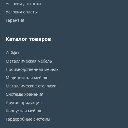
Условия доставки
Условия оплаты
Гарантия
Каталог товаров
Сейфы
Металлическая мебель
Производственная мебель
Медицинская мебель
Металлические стеллажи
Системы хранения
Другая продукция
Корпусная мебель
Гардеробные системы