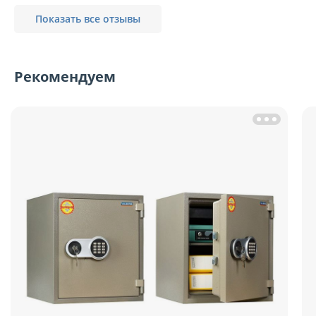
Показать все отзывы
Рекомендуем