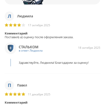
Л
Людмила
17 октября 2025
Комментарий
Поставил(-а) оценку после оформления заказа.
СТАЛЬКОМ
18 октября 2025
в ответ Людмила
Здравствуйте, Людмила! Благодарим за оценку!
П
Павел
11 декабря 2025
Комментарий