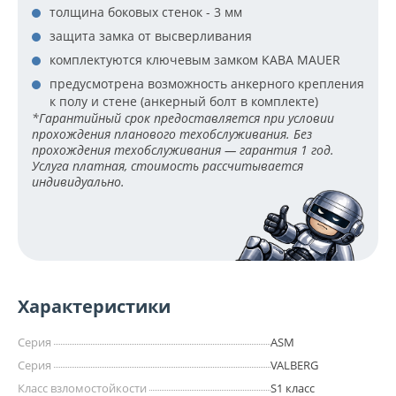
толщина боковых стенок - 3 мм
защита замка от высверливания
комплектуются ключевым замком KABA MAUER
предусмотрена возможность анкерного крепления
к полу и стене (анкерный болт в комплекте)
*Гарантийный срок предоставляется при условии
прохождения планового техобслуживания. Без
прохождения техобслуживания — гарантия 1 год.
Услуга платная, стоимость рассчитывается
индивидуально.
Характеристики
Серия
ASM
Серия
VALBERG
Класс взломостойкости
S1 класс