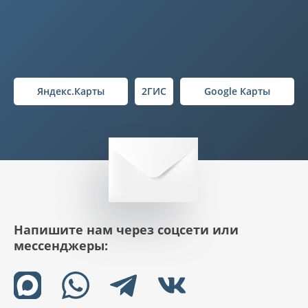
Яндекс.Карты
2ГИС
Google Карты
Напишите нам через соцсети или
мессенджеры: