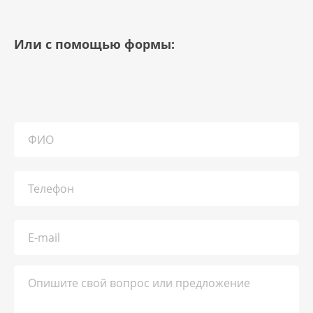
Или с помощью формы: