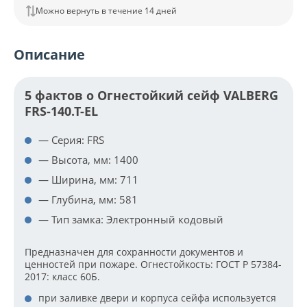
Можно вернуть в течение 14 дней
Описание
5 фактов о Огнестойкий сейф VALBERG
FRS-140.T-EL
— Серия: FRS
— Высота, мм: 1400
— Ширина, мм: 711
— Глубина, мм: 581
— Тип замка: Электронный кодовый
Предназначен для сохранности документов и
ценностей при пожаре. Огнестойкость: ГОСТ Р 57384-
2017: класс 60Б.
при заливке двери и корпуса сейфа используется