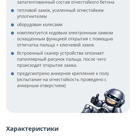
запатентованный состав огнестойкого бетона
тепловой замок, усиленный огнестойким
уплотнителем
оборудован колесами
комплектуется кодовым электронным замком
оснащенным функцией открытия с помощью
отпечатка пальца + ключевой замок
Встроенный сканер устройства опознает
папиллярный рисунок пальца, после чего
происходит открытие замка.
предусмотрено анкерное крепление к полу
(испытание на огнестойкость проведено с
анкерным отверстием)
Характеристики