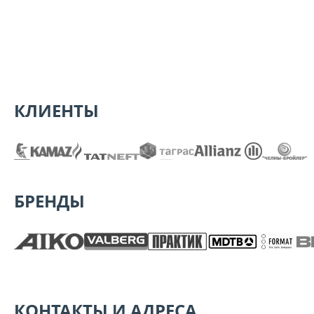
КЛИЕНТЫ
БРЕНДЫ
КОНТАКТЫ И АДРЕСА