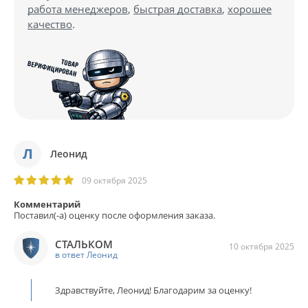
работа менеджеров
,
быстрая доставка
,
хорошее
качество
.
Л
Леонид
09 октября 2025
Комментарий
Поставил(-а) оценку после оформления заказа.
СТАЛЬКОМ
10 октября 2025
в ответ Леонид
Здравствуйте, Леонид! Благодарим за оценку!