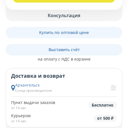
Консультация
Купить по оптовой цене
Выставить счёт
на оплату с НДС в корзине
Доставка и возврат
Архангельск
Склад производителя
Пункт выдачи заказов
Бесплатно
от 14 авг.
Курьером
от 500 ₽
от 14 авг.