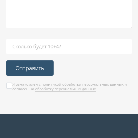
Отправить
Я ознакомлен с
политикой обработки персональных данных
и
согласен на
обработку персональных данных