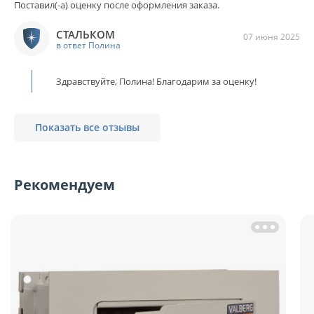
Поставил(-а) оценку после оформления заказа.
СТАЛЬКОМ
07 июня 2025
в ответ Полина
Здравствуйте, Полина! Благодарим за оценку!
Показать все отзывы
Рекомендуем