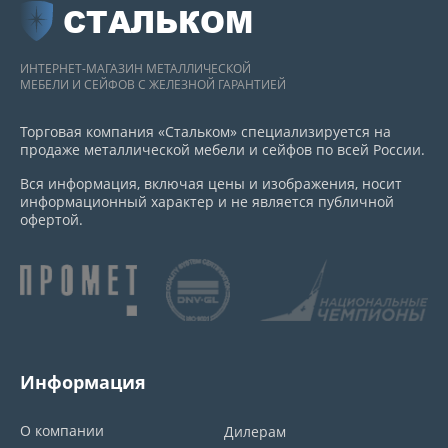
СТАЛЬКОМ
ИНТЕРНЕТ-МАГАЗИН МЕТАЛЛИЧЕСКОЙ
МЕБЕЛИ И СЕЙФОВ С ЖЕЛЕЗНОЙ ГАРАНТИЕЙ
Торговая компания «Стальком» специализируется на
продаже металлической мебели и сейфов по всей России.
Вся информация, включая цены и изображения, носит
информационный характер и не является публичной
офертой.
Информация
О компании
Дилерам