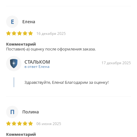
Е
Елена
16 декабря 2025
Комментарий
Поставил(-а) оценку после оформления заказа.
СТАЛЬКОМ
17 декабря 2025
в ответ Елена
Здравствуйте, Елена! Благодарим за оценку!
П
Полина
06 июня 2025
Комментарий