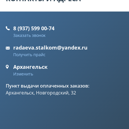
8 (937) 599 00-74
Заказать звонок
radaeva.stalkom@yandex.ru
Получить прайс
Архангельск
Изменить
Пункт выдачи оплаченных заказов:
Архангельск, Новгородский, 32