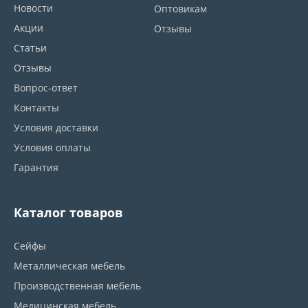
Новости
Оптовикам
Акции
Отзывы
Статьи
Отзывы
Вопрос-ответ
Контакты
Условия доставки
Условия оплаты
Гарантия
Каталог товаров
Сейфы
Металлическая мебель
Производственная мебель
Медицинская мебель