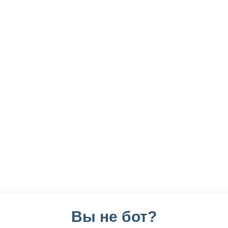
Вы не бот?