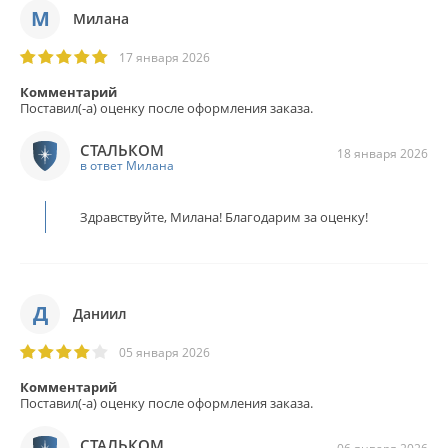
М
Милана
17 января 2026
Комментарий
Поставил(-а) оценку после оформления заказа.
СТАЛЬКОМ
18 января 2026
в ответ Милана
Здравствуйте, Милана! Благодарим за оценку!
Д
Даниил
05 января 2026
Комментарий
Поставил(-а) оценку после оформления заказа.
СТАЛЬКОМ