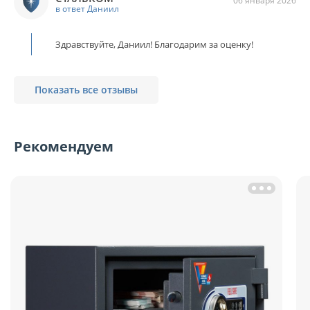
06 января 2026
в ответ Даниил
Здравствуйте, Даниил! Благодарим за оценку!
Показать все отзывы
Рекомендуем