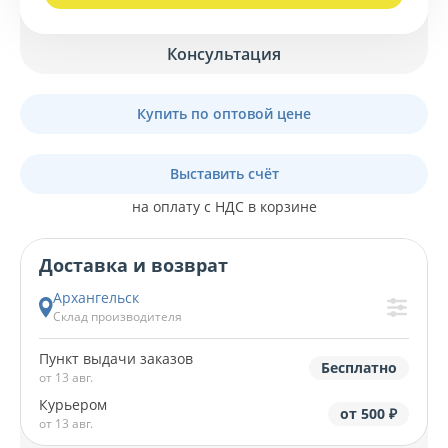
Консультация
Купить по оптовой цене
Выставить счёт
на оплату с НДС в корзине
Доставка и возврат
Архангельск
Склад производителя
Пункт выдачи заказов
Бесплатно
от 13 авг.
Курьером
от 500 ₽
от 13 авг.