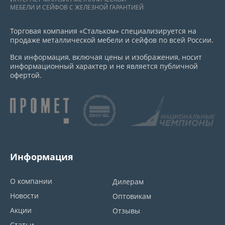
МЕБЕЛИ И СЕЙФОВ С ЖЕЛЕЗНОЙ ГАРАНТИЕЙ
Торговая компания «Стальком» специализируется на
продаже металлической мебели и сейфов по всей России.
Вся информация, включая цены и изображения, носит
информационный характер и не является публичной
офертой.
Информация
О компании
Дилерам
Новости
Оптовикам
Акции
Отзывы
Статьи