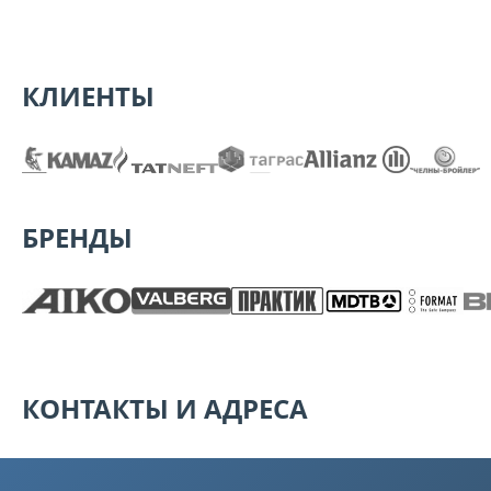
КЛИЕНТЫ
БРЕНДЫ
КОНТАКТЫ И АДРЕСА