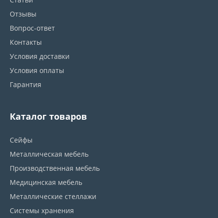
Отзывы
Вопрос-ответ
Контакты
Условия доставки
Условия оплаты
Гарантия
Каталог товаров
Сейфы
Металлическая мебель
Производственная мебель
Медицинская мебель
Металлические стеллажи
Системы хранения