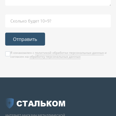
Отправить
Я ознакомлен с
политикой обработки персональных данных
и
согласен на
обработку персональных данных
СТАЛЬКОМ
ИНТЕРНЕТ-МАГАЗИН МЕТАЛЛИЧЕСКОЙ