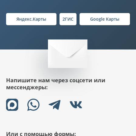
Яндекс.Карты
2ГИС
Google Карты
Напишите нам через соцсети или
мессенджеры:
Или с помощью формы: