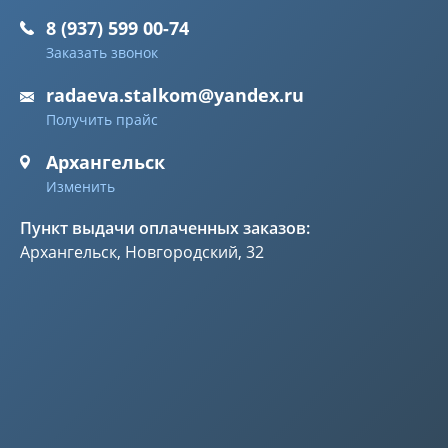
8 (937) 599 00-74
Заказать звонок
radaeva.stalkom@yandex.ru
Получить прайс
Архангельск
Изменить
Пункт выдачи оплаченных заказов:
Архангельск, Новгородский, 32