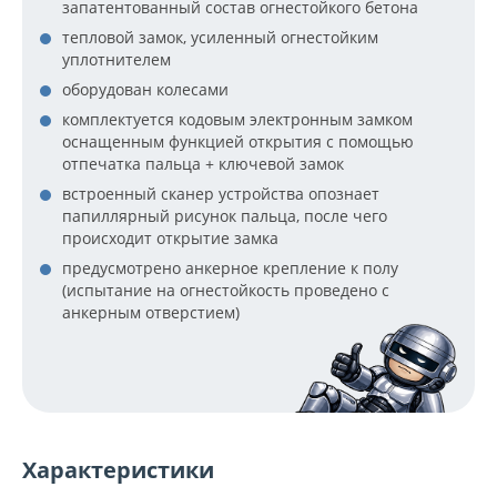
запатентованный состав огнестойкого бетона
тепловой замок, усиленный огнестойким
уплотнителем
оборудован колесами
комплектуется кодовым электронным замком
оснащенным функцией открытия с помощью
отпечатка пальца + ключевой замок
встроенный сканер устройства опознает
папиллярный рисунок пальца, после чего
происходит открытие замка
предусмотрено анкерное крепление к полу
(испытание на огнестойкость проведено с
анкерным отверстием)
Характеристики