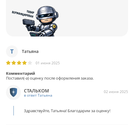
Т
Татьяна
01 июня 2025
Комментарий
Поставил(-а) оценку после оформления заказа.
СТАЛЬКОМ
02 июня 2025
в ответ Татьяна
Здравствуйте, Татьяна! Благодарим за оценку!