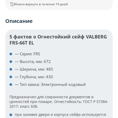
Можно вернуть в течение 14 дней
Описание
5 фактов о Огнестойкий сейф VALBERG
FRS-66T EL
— Серия: FRS
— Высота, мм: 672
— Ширина, мм: 485
— Глубина, мм: 430
— Тип замка: Электронный кодовый
Предназначен для сохранности документов и
ценностей при пожаре. Огнестойкость: ГОСТ Р 57384-
2017: класс 60Б.
при заливке двери и корпуса сейфа используется