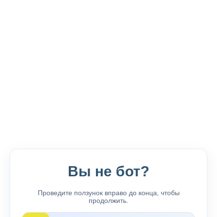
Вы не бот?
Проведите ползунок вправо до конца, чтобы
продолжить.