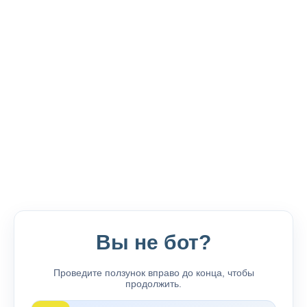
Вы не бот?
Проведите ползунок вправо до конца, чтобы
продолжить.