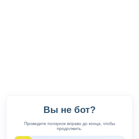
Вы не бот?
Проведите ползунок вправо до конца, чтобы
продолжить.