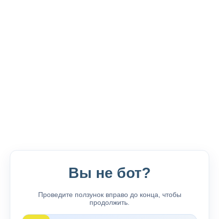
Вы не бот?
Проведите ползунок вправо до конца, чтобы
продолжить.