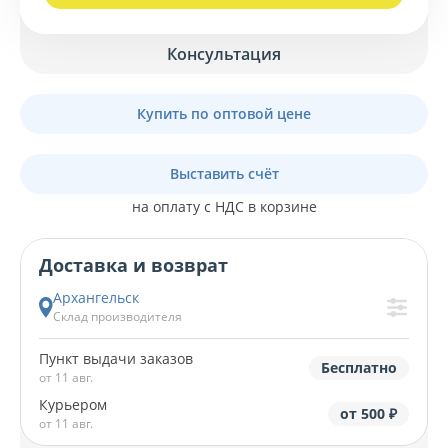
Консультация
Купить по оптовой цене
Выставить счёт
на оплату с НДС в корзине
Доставка и возврат
Архангельск
Склад производителя
Пункт выдачи заказов
Бесплатно
от 11 авг.
Курьером
от 500 ₽
от 11 авг.