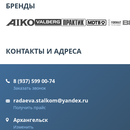
БРЕНДЫ
КОНТАКТЫ И АДРЕСА
8 (937) 599 00-74
Заказать звонок
radaeva.stalkom@yandex.ru
Получить прайс
Архангельск
Изменить