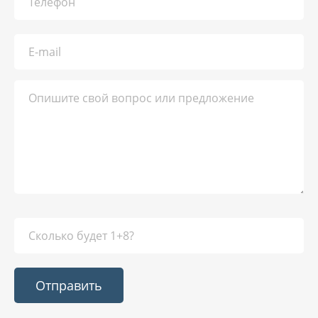
Отправить