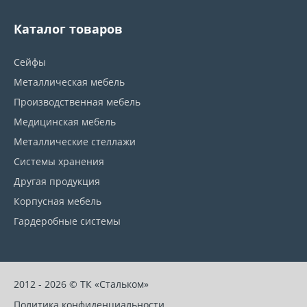
Каталог товаров
Сейфы
Металлическая мебель
Производственная мебель
Медицинская мебель
Металлические стеллажи
Системы хранения
Другая продукция
Корпусная мебель
Гардеробные системы
2012 - 2026 © ТК «Стальком»
Политика конфиденциальности