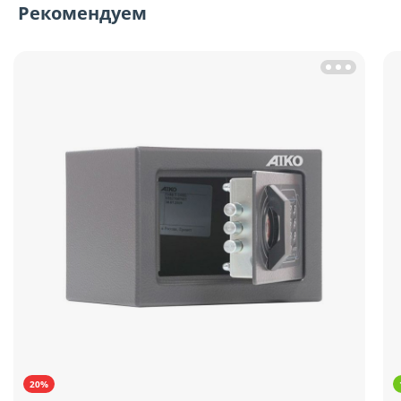
Рекомендуем
20%