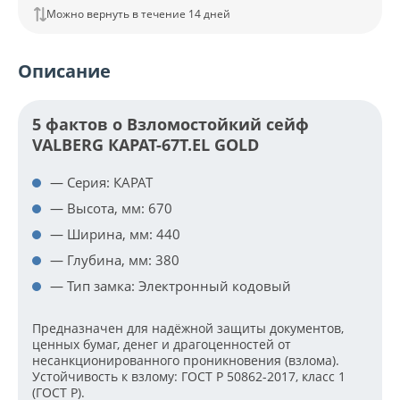
Можно вернуть в течение 14 дней
Описание
5 фактов о Взломостойкий сейф
VALBERG КАРАТ-67Т.EL GOLD
— Серия: КАРАТ
— Высота, мм: 670
— Ширина, мм: 440
— Глубина, мм: 380
— Тип замка: Электронный кодовый
Предназначен для надёжной защиты документов,
ценных бумаг, денег и драгоценностей от
несанкционированного проникновения (взлома).
Устойчивость к взлому: ГОСТ Р 50862-2017, класс 1
(ГОСТ Р).