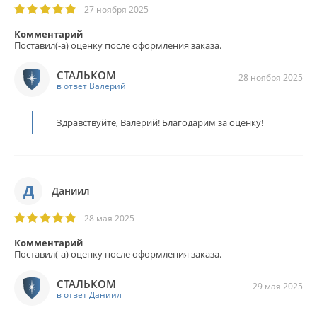
27 ноября 2025
Комментарий
Поставил(-а) оценку после оформления заказа.
СТАЛЬКОМ
28 ноября 2025
в ответ Валерий
Здравствуйте, Валерий! Благодарим за оценку!
Д
Даниил
28 мая 2025
Комментарий
Поставил(-а) оценку после оформления заказа.
СТАЛЬКОМ
29 мая 2025
в ответ Даниил