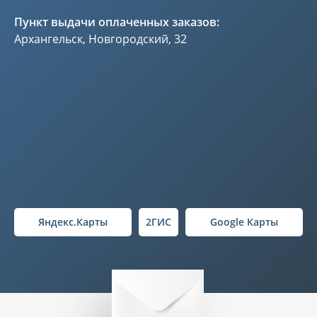
Пункт выдачи оплаченных заказов:
Архангельск, Новгородский, 32
Яндекс.Карты
2ГИС
Google Карты