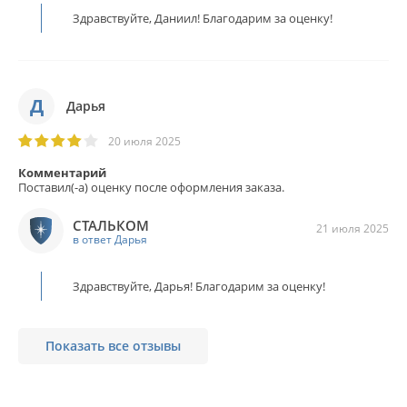
Здравствуйте, Даниил! Благодарим за оценку!
Д
Дарья
20 июля 2025
Комментарий
Поставил(-а) оценку после оформления заказа.
СТАЛЬКОМ
21 июля 2025
в ответ Дарья
Здравствуйте, Дарья! Благодарим за оценку!
Показать все отзывы