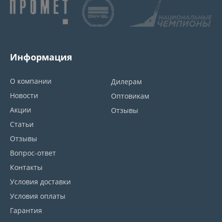
Информация
О компании
Дилерам
Новости
Оптовикам
Акции
Отзывы
Статьи
Отзывы
Вопрос-ответ
Контакты
Условия доставки
Условия оплаты
Гарантия