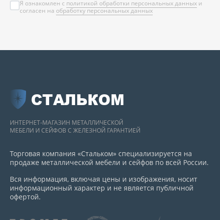
Я ознакомлен с
политикой обработки персональных данных
и
согласен на
обработку персональных данных
СТАЛЬКОМ
ИНТЕРНЕТ-МАГАЗИН МЕТАЛЛИЧЕСКОЙ
МЕБЕЛИ И СЕЙФОВ С ЖЕЛЕЗНОЙ ГАРАНТИЕЙ
Торговая компания «Стальком» специализируется на
продаже металлической мебели и сейфов по всей России.
Вся информация, включая цены и изображения, носит
информационный характер и не является публичной
офертой.