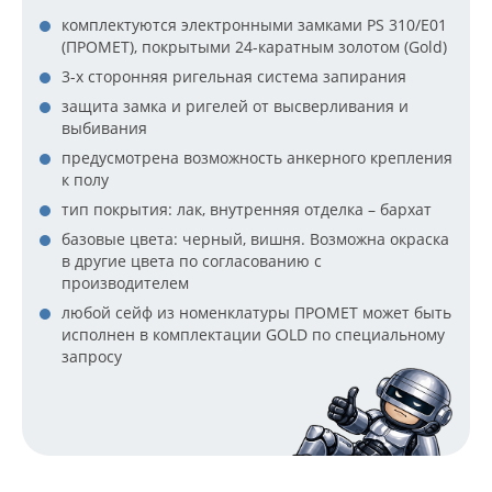
комплектуются электронными замками PS 310/E01
(ПРОМЕТ), покрытыми 24-каратным золотом (Gold)
3-х сторонняя ригельная система запирания
защита замка и ригелей от высверливания и
выбивания
предусмотрена возможность анкерного крепления
к полу
тип покрытия: лак, внутренняя отделка – бархат
базовые цвета: черный, вишня. Возможна окраска
в другие цвета по согласованию с
производителем
любой сейф из номенклатуры ПРОМЕТ может быть
исполнен в комплектации GOLD по специальному
запросу