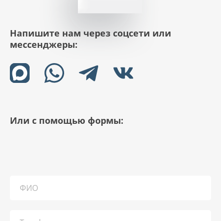
Напишите нам через соцсети или
мессенджеры:
Или с помощью формы: