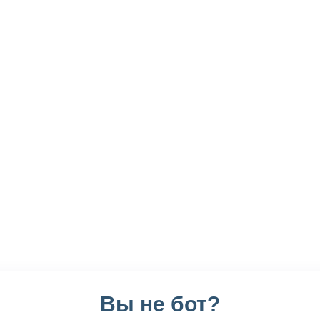
Вы не бот?