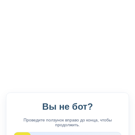
Вы не бот?
Проведите ползунок вправо до конца, чтобы
продолжить.