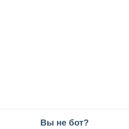
Вы не бот?