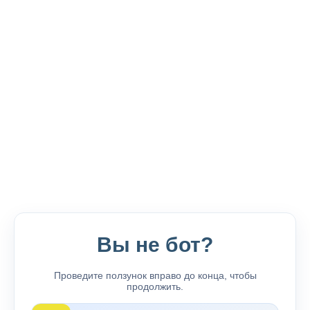
Вы не бот?
Проведите ползунок вправо до конца, чтобы
продолжить.