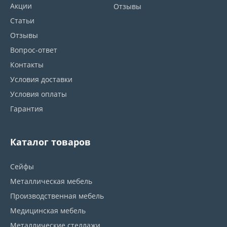
Акции
Отзывы
Статьи
Отзывы
Вопрос-ответ
Контакты
Условия доставки
Условия оплаты
Гарантия
Каталог товаров
Сейфы
Металлическая мебель
Производственная мебель
Медицинская мебель
Металлические стеллажи