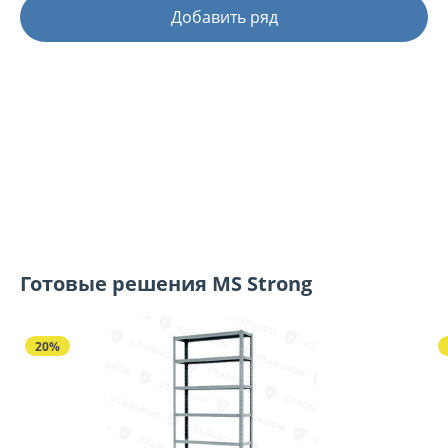
Добавить ряд
Готовые решения MS Strong
20%