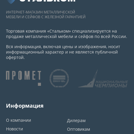
ИНТЕРНЕТ-МАГАЗИН МЕТАЛЛИЧЕСКОЙ
МЕБЕЛИ И СЕЙФОВ С ЖЕЛЕЗНОЙ ГАРАНТИЕЙ
Торговая компания «Стальком» специализируется на
продаже металлической мебели и сейфов по всей России.
Вся информация, включая цены и изображения, носит
информационный характер и не является публичной
офертой.
Информация
О компании
Дилерам
Новости
Оптовикам