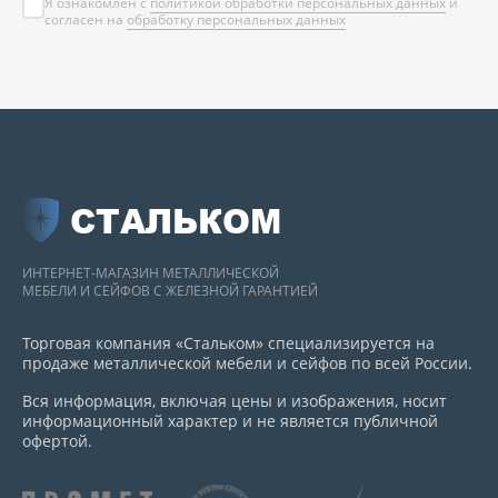
Я ознакомлен с
политикой обработки персональных данных
и
согласен на
обработку персональных данных
СТАЛЬКОМ
ИНТЕРНЕТ-МАГАЗИН МЕТАЛЛИЧЕСКОЙ
МЕБЕЛИ И СЕЙФОВ С ЖЕЛЕЗНОЙ ГАРАНТИЕЙ
Торговая компания «Стальком» специализируется на
продаже металлической мебели и сейфов по всей России.
Вся информация, включая цены и изображения, носит
информационный характер и не является публичной
офертой.