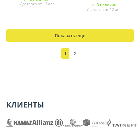
Доставка от 12 авг.
В наличии
Доставка от 12 авг.
Показать ещё
1
2
КЛИЕНТЫ