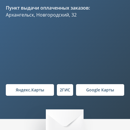
Пункт выдачи оплаченных заказов:
Архангельск, Новгородский, 32
Яндекс.Карты
2ГИС
Google Карты