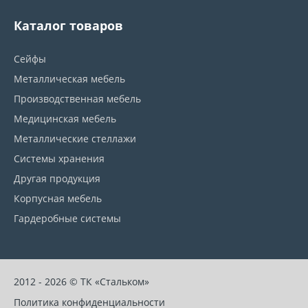
Каталог товаров
Сейфы
Металлическая мебель
Производственная мебель
Медицинская мебель
Металлические стеллажи
Системы хранения
Другая продукция
Корпусная мебель
Гардеробные системы
2012 - 2026 © ТК «Стальком»
Политика конфиденциальности