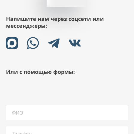
Напишите нам через соцсети или
мессенджеры:
Или с помощью формы: