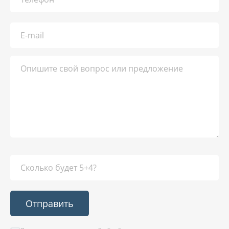
Отправить