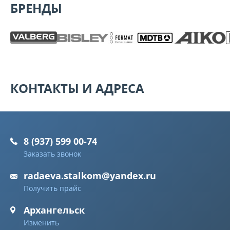
БРЕНДЫ
КОНТАКТЫ И АДРЕСА
8 (937) 599 00-74
Заказать звонок
radaeva.stalkom@yandex.ru
Получить прайс
Архангельск
Изменить