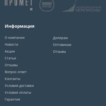
Информация
О компании
Дилерам
Новости
Оптовикам
Акции
Отзывы
Статьи
Отзывы
Вопрос-ответ
Контакты
Условия доставки
Условия оплаты
Гарантия