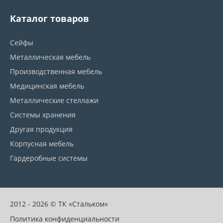
Каталог товаров
Сейфы
Металлическая мебель
Производственная мебель
Медицинская мебель
Металлические стеллажи
Системы хранения
Другая продукция
Корпусная мебель
Гардеробные системы
2012 - 2026 © ТК «Стальком»
Политика конфиденциальности