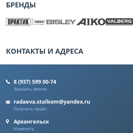
БРЕНДЫ
КОНТАКТЫ И АДРЕСА
8 (937) 599 00-74
Заказать звонок
radaeva.stalkom@yandex.ru
Получить прайс
Архангельск
Изменить