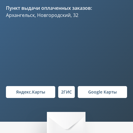
Пункт выдачи оплаченных заказов:
Архангельск, Новгородский, 32
Яндекс.Карты
2ГИС
Google Карты