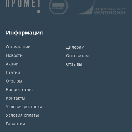
Информация
О компании
Дилерам
Новости
Оптовикам
Акции
Отзывы
Статьи
Отзывы
Вопрос-ответ
Контакты
Условия доставки
Условия оплаты
Гарантия