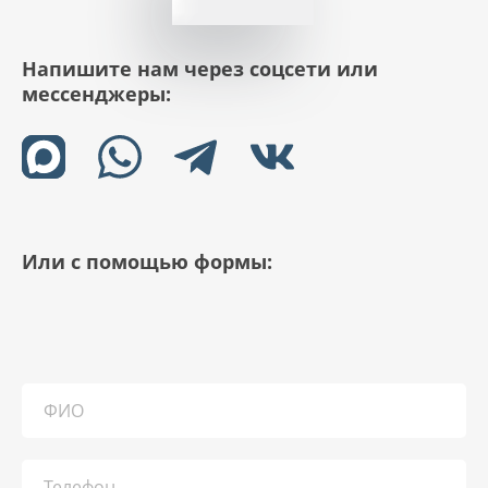
Напишите нам через соцсети или
мессенджеры:
Или с помощью формы: