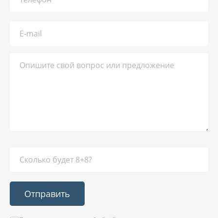
Отправить