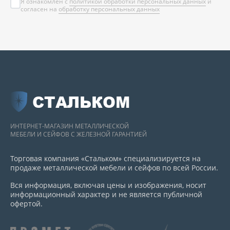
Я ознакомлен с
политикой обработки персональных данных
и
согласен на
обработку персональных данных
СТАЛЬКОМ
ИНТЕРНЕТ-МАГАЗИН МЕТАЛЛИЧЕСКОЙ
МЕБЕЛИ И СЕЙФОВ С ЖЕЛЕЗНОЙ ГАРАНТИЕЙ
Торговая компания «Стальком» специализируется на
продаже металлической мебели и сейфов по всей России.
Вся информация, включая цены и изображения, носит
информационный характер и не является публичной
офертой.