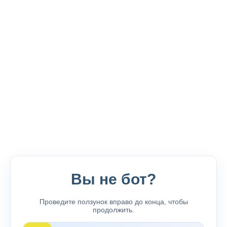
Вы не бот?
Проведите ползунок вправо до конца, чтобы
продолжить.